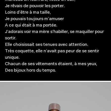
Je rêvais de pouvoir les porter.
Loins d’être à ma taille,
Je pouvais toujours m’amuser
A ce qui était à ma portée.
J’adorais voir ma mère s’habiller, se maquiller pour
sortir.
Elle choisissait ses tenues avec attention.
Très coquette, elle n’avait pas peur de se sentir
unique.
Chacun de ses vêtements étaient, à mes yeux,
Des bijoux hors du temps.